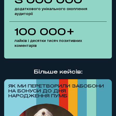
додаткового унікального охоплення
аудиторії
100 000+
лайків і десятки тисяч позитивних
коментарів
Більше кейсів:
ЯК МИ ПЕРЕТВОРИЛИ ЗАБОБОНИ
НА БОНУСИ ДО ДНЯ
НАРОДЖЕННЯ ПУМБ