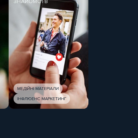
ЗНАЙОМСТВ
МЕДІЙНІ МАТЕРІАЛИ
ІНФЛЮЕНС МАРКЕТИНГ