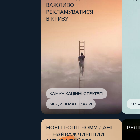
ВАЖЛИВО
РЕКЛАМУВАТИСЯ
В КРИЗУ
КОМУНІКАЦІЙНІ СТРАТЕГІЇ
МЕДІЙНІ МАТЕРІАЛИ
КРЕА
НОВІ ГРОШІ. ЧОМУ ДАНІ
РЕЛІ
— НАЙВАЖЛИВІШИЙ