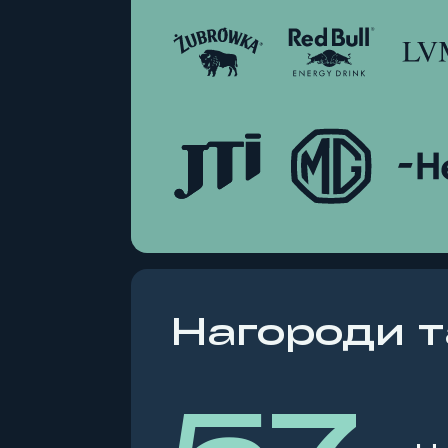
Нагороди т