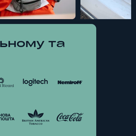
ьному та