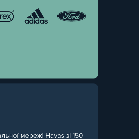
льної мережі Havas зі 150